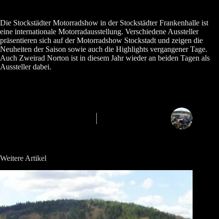
Die Stockstädter Motorradshow in der Stockstädter Frankenhalle ist
eine internationale Motorradausstellung. Verschiedene Aussteller
präsentieren sich auf der Motorradshow Stockstadt und zeigen die
Neuheiten der Saison sowie auch die Highlights vergangener Tage.
Auch Zweirad Norton ist in diesem Jahr wieder an beiden Tagen als
Aussteller dabei.
Weitere Artikel