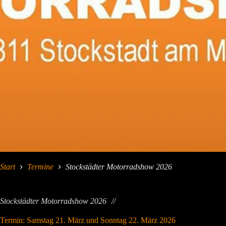
Start
Termine
Stockstädter Motorradshow 2026
Stockstädter Motorradshow 2026
Termin: Samstag 21. März und Sonntag 22. März 2026