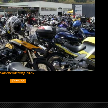
Saisoneröffnung 2026
Termine