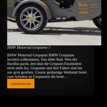
BMW Motorrad Gespanne
BMW Motorrad Gespanne BMW Gespanne
herzlich willkommen. Das dritte Rad. Wen der
Bazillus packt, den lässt die Gespann-Faszination
nicht mehr los. Gespanne und ihre Fahrer sind bei
uns gern gesehen. Unsere geräumige Werkstatt bietet
zum Arbeiten an Gespannen die beste…
Weiterlesen
BMW
Motorrad
Gespanne