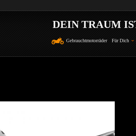
Gebrauchtmotorräder
Für Dich