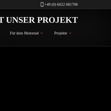
+49 (0) 6022 681706
Für dein Motorrad
Projekte