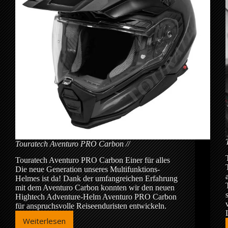
Touratech Aventuro PRO Carbon
Touratech Aventuro PRO Carbon Einer für alles
Die neue Generation unseres Multifunktions-
Helmes ist da! Dank der umfangreichen Erfahrung
mit dem Aventuro Carbon konnten wir den neuen
Hightech Adventure-Helm Aventuro PRO Carbon
für anspruchsvolle Reiseenduristen entwickeln.
Weiterlesen
Touratech