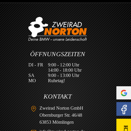
ÖFFNUNGSZEITEN
DI - FR
9:00 - 12:00 Uhr
14:00 - 18:00 Uhr
SA
9:00 - 13:00 Uhr
MO
Ruhetag!
KONTAKT
Zweirad Norton GmbH
Obernburger Str. 46/48
63853 Mömlingen