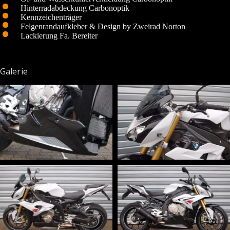
Hinterradabdeckung Carbonoptik
Kennzeichenträger
Felgenrandaufkleber & Design by Zweirad Norton
Lackierung Fa. Bereiter
Galerie