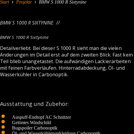
Start
Projekte
BMW S 1000 R Sixtynine
BMW S 1000 R SIXTYNINE
BMW S 1000 R Sixtynine
Detailverliebt. Bei dieser S 1000 R sieht man die vielen
Änderungen im Detail erst auf dem zweiten Blick. Fast kein
Teil blieb unangetastet. Die aufwändigen Lackierarbeiten
mit feinen Farbverläufen. Hinterradabdeckung, Öl- und
Wasserkühler in Carbonoptik.
Ausstattung und Zubehör:
Auspuff-Endtopf AC Schnitzer
Getöntes Windschild
Bugspoiler Carbonoptik
Öl- und Wasserkühlerverkleidung Carbonoptik