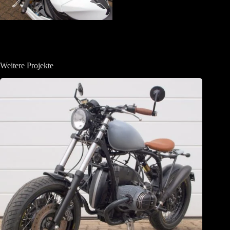
Weitere Projekte