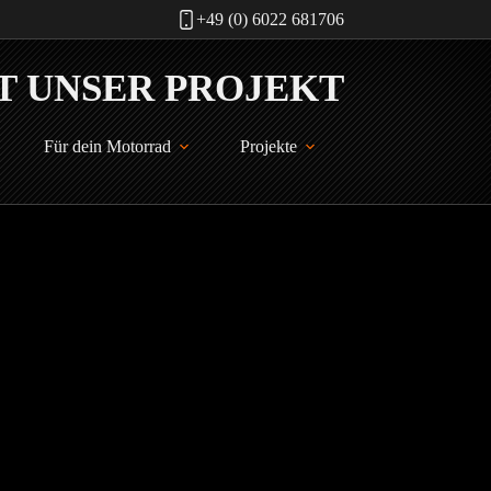
+49 (0) 6022 681706
Für dein Motorrad
Projekte