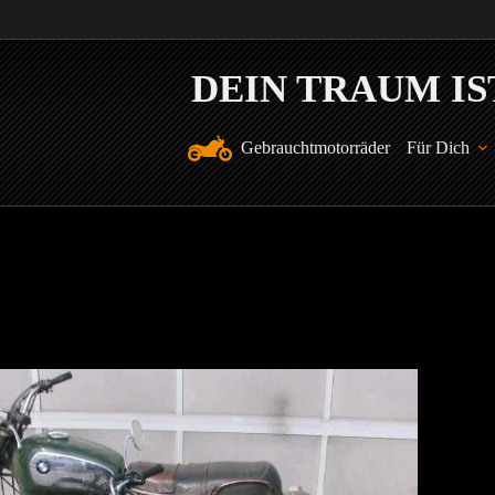
Gebrauchtmotorräder
Für Dich