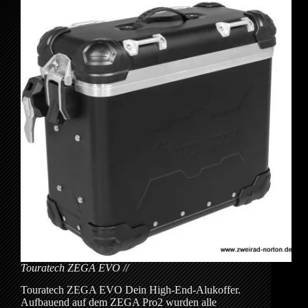
Touratech ZEGA EVO
Touratech ZEGA EVO Dein High-End-Alukoffer.
Aufbauend auf dem ZEGA Pro2 wurden alle