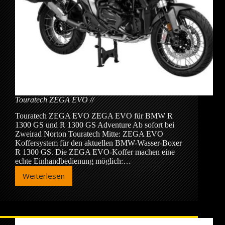
Touratech ZEGA EVO
Touratech ZEGA EVO ZEGA EVO für BMW R
1300 GS und R 1300 GS Adventure Ab sofort bei
Zweirad Norton Touratech Mitte: ZEGA EVO
Koffersystem für den aktuellen BMW-Wasser-Boxer
R 1300 GS. Die ZEGA EVO-Koffer machen eine
echte Einhandbedienung möglich:…
Weiterlesen
Touratech
ZEGA
EVO