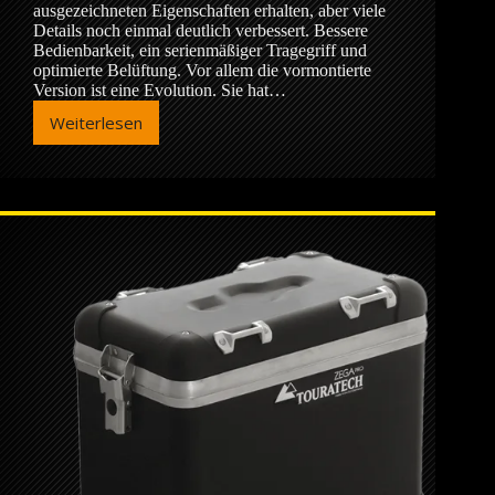
ausgezeichneten Eigenschaften erhalten, aber viele
Details noch einmal deutlich verbessert. Bessere
Bedienbarkeit, ein serienmäßiger Tragegriff und
optimierte Belüftung. Vor allem die vormontierte
Version ist eine Evolution. Sie hat…
Weiterlesen
Touratech
ZEGA
EVO