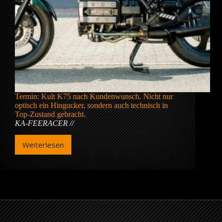
Termin: Kult K75 nach Kundenwunsch. Nicht nur
optisch ein Hingucker, sondern auch technisch in
Top-Zustand gebracht.
KA-FEERACER
Weiterlesen
KA-
FEERACER