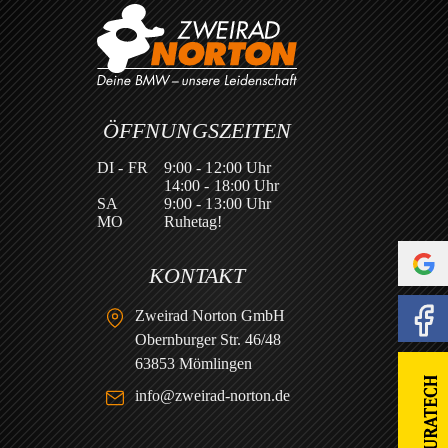
ÖFFNUNGSZEITEN
DI - FR
9:00 - 12:00 Uhr
14:00 - 18:00 Uhr
SA
9:00 - 13:00 Uhr
MO
Ruhetag!
KONTAKT
Zweirad Norton GmbH
Obernburger Str. 46/48
63853 Mömlingen
info@zweirad-norton.de