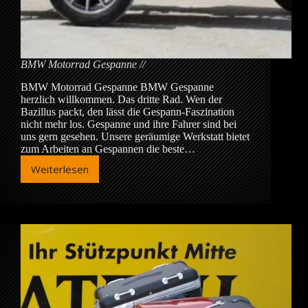
BMW Motorrad Gespanne
BMW Motorrad Gespanne BMW Gespanne
herzlich willkommen. Das dritte Rad. Wen der
Bazillus packt, den lässt die Gespann-Faszination
nicht mehr los. Gespanne und ihre Fahrer sind bei
uns gern gesehen. Unsere geräumige Werkstatt bietet
zum Arbeiten an Gespannen die beste…
Weiterlesen
BMW
Motorrad
Gespanne