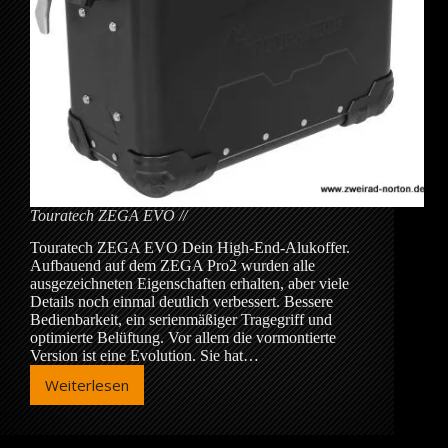
Touratech ZEGA EVO
Touratech ZEGA EVO Dein High-End-Alukoffer.
Aufbauend auf dem ZEGA Pro2 wurden alle
ausgezeichneten Eigenschaften erhalten, aber viele
Details noch einmal deutlich verbessert. Bessere
Bedienbarkeit, ein serienmäßiger Tragegriff und
optimierte Belüftung. Vor allem die vormontierte
Version ist eine Evolution. Sie hat…
Weiterlesen
Touratech
ZEGA
EVO