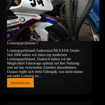
Leistungsprüfstand
Leistungsprüfstand Authorized REXXER Dealer
Seit 2008 haben wir einen top modernen
Leistungsprüfstand. Dadurch haben wir die
Möglichkeit Fahrzeuge optimal auf ihre Nutzung
und auf das verwendete Zubehör abzustimmen.
Daraus ergibt sich mehr Fahrspaß, was nicht immer
mit mehr Leistung zu…
Weiterlesen
Leistungsprüfstand