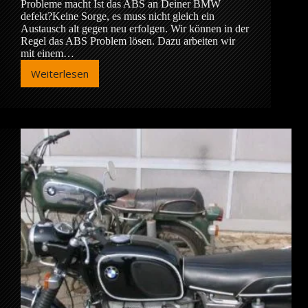
Probleme macht Ist das ABS an Deiner BMW
defekt?Keine Sorge, es muss nicht gleich ein
Austausch alt gegen neu erfolgen. Wir können in der
Regel das ABS Problem lösen. Dazu arbeiten wir
mit einem…
Weiterlesen
BMW
ABS
Problemlösung