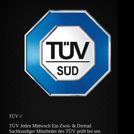
TÜV
TÜV Jeden Mittwoch Ein Zwei- & Dreirad
Sachkundiger Mitarbeiter des TÜV prüft bei uns