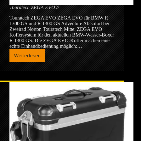
Touratech ZEGA EVO
Touratech ZEGA EVO ZEGA EVO für BMW R
1300 GS und R 1300 GS Adventure Ab sofort bei
Zweirad Norton Touratech Mitte: ZEGA EVO
Koffersystem für den aktuellen BMW-Wasser-Boxer
R 1300 GS. Die ZEGA EVO-Koffer machen eine
echte Einhandbedienung möglich:…
Weiterlesen
Touratech
ZEGA
EVO