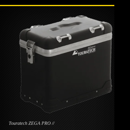
Touratech ZEGA PRO