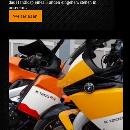
das Handicap eines Kunden eingehen, stehen in
unserem…
Weiterlesen
Umbau