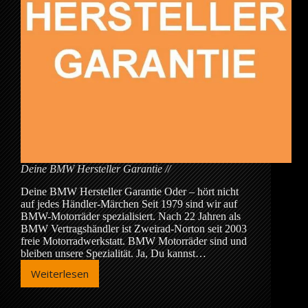
Deine BMW Hersteller Garantie
Deine BMW Hersteller Garantie Oder – hört nicht
auf jedes Händler-Märchen Seit 1979 sind wir auf
BMW-Motorräder spezialisiert. Nach 22 Jahren als
BMW Vertragshändler ist Zweirad-Norton seit 2003
freie Motorradwerkstatt. BMW Motorräder sind und
bleiben unsere Spezialität. Ja, Du kannst…
Weiterlesen
Deine
BMW
Hersteller