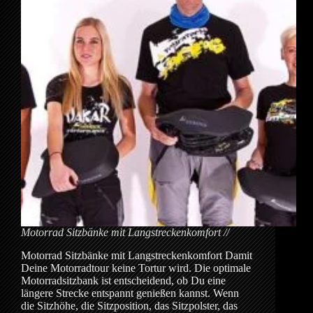
Motorrad Sitzbänke mit Langstreckenkomfort
Motorrad Sitzbänke mit Langstreckenkomfort Damit
Deine Motorradtour keine Tortur wird. Die optimale
Motorradsitzbank ist entscheidend, ob Du eine
längere Strecke entspannt genießen kannst. Wenn
die Sitzhöhe, die Sitzposition, das Sitzpolster, das