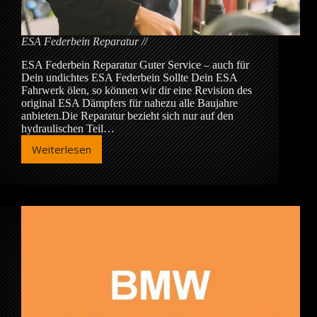
ESA Federbein Reparatur
ESA Federbein Reparatur Guter Service – auch für
Dein undichtes ESA Federbein Sollte Dein ESA
Fahrwerk ölen, so können wir dir eine Revision des
original ESA Dämpfers für nahezu alle Baujahre
anbieten.Die Reparatur bezieht sich nur auf den
hydraulischen Teil…
Weiterlesen
ESA
Federbein
Reparatur