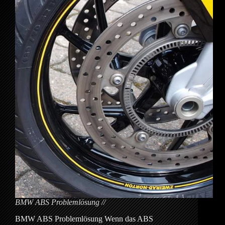
BMW ABS Problemlösung
BMW ABS Problemlösung Wenn das ABS