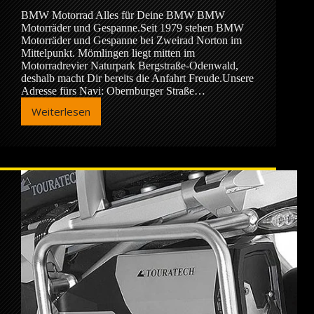
BMW Motorrad Alles für Deine BMW BMW
Motorräder und Gespanne.Seit 1979 stehen BMW
Motorräder und Gespanne bei Zweirad Norton im
Mittelpunkt. Mömlingen liegt mitten im
Motorradrevier Naturpark Bergstraße-Odenwald,
deshalb macht Dir bereits die Anfahrt Freude.Unsere
Adresse fürs Navi: Obernburger Straße…
Weiterlesen
BMW
Motorrad