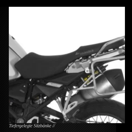
Tiefergelegte Sitzbänke