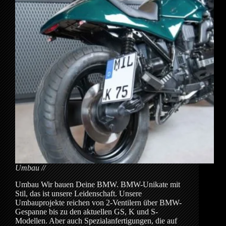
Umbau
Umbau Wir bauen Deine BMW. BMW-Unikate mit
Stil, das ist unsere Leidenschaft. Unsere
Umbauprojekte reichen von 2-Ventilern über BMW-
Gespanne bis zu den aktuellen GS, K und S-
Modellen. Aber auch Spezialanfertigungen, die auf