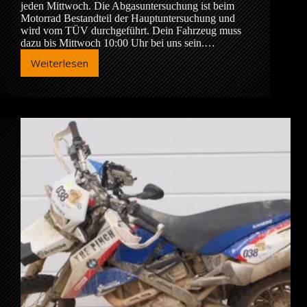
jeden Mittwoch. Die Abgasuntersuchung ist beim
Motorrad Bestandteil der Hauptuntersuchung und
wird vom TÜV durchgeführt. Dein Fahrzeug muss
dazu bis Mittwoch 10:00 Uhr bei uns sein.…
Weiterlesen
TÜV