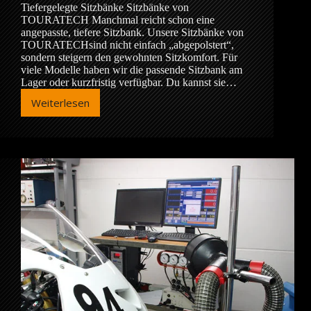
Tiefergelegte Sitzbänke Sitzbänke von
TOURATECH Manchmal reicht schon eine
angepasste, tiefere Sitzbank. Unsere Sitzbänke von
TOURATECHsind nicht einfach „abgepolstert“,
sondern steigern den gewohnten Sitzkomfort. Für
viele Modelle haben wir die passende Sitzbank am
Lager oder kurzfristig verfügbar. Du kannst sie…
Weiterlesen
Tiefergelegte
Sitzbänke