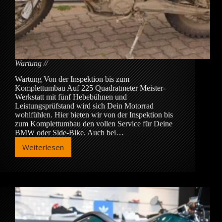
Wartung
Wartung Von der Inspektion bis zum
Komplettumbau Auf 225 Quadratmeter Meister-
Werkstatt mit fünf Hebebühnen und
Leistungsprüfstand wird sich Dein Motorrad
wohlfühlen. Hier bieten wir von der Inspektion bis
zum Komplettumbau den vollen Service für Deine
BMW oder Side-Bike. Auch bei…
Weiterlesen
Wartung