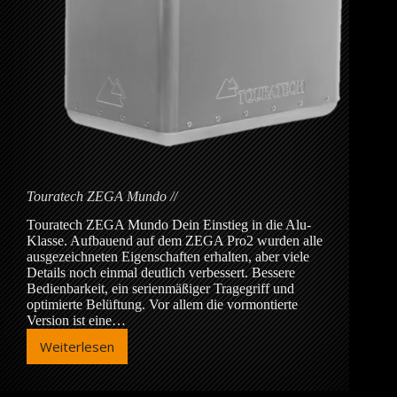
Touratech ZEGA Mundo
Touratech ZEGA Mundo Dein Einstieg in die Alu-
Klasse. Aufbauend auf dem ZEGA Pro2 wurden alle
ausgezeichneten Eigenschaften erhalten, aber viele
Details noch einmal deutlich verbessert. Bessere
Bedienbarkeit, ein serienmäßiger Tragegriff und
optimierte Belüftung. Vor allem die vormontierte
Version ist eine…
Weiterlesen
Touratech
ZEGA
Mundo