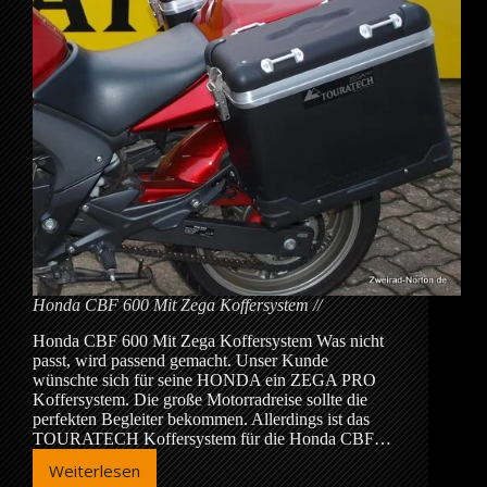
Honda CBF 600 Mit Zega Koffersystem
Honda CBF 600 Mit Zega Koffersystem Was nicht
passt, wird passend gemacht. Unser Kunde
wünschte sich für seine HONDA ein ZEGA PRO
Koffersystem. Die große Motorradreise sollte die
perfekten Begleiter bekommen. Allerdings ist das
TOURATECH Koffersystem für die Honda CBF…
Weiterlesen
Honda