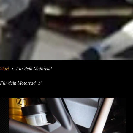
Start
Für dein Motorrad
Für dein Motorrad