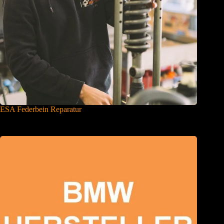
ESA Federbein Reparatur