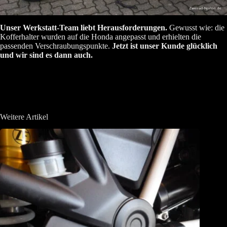
Unser Werkstatt-Team liebt Herausforderungen.
Gewusst wie: die
Kofferhalter wurden auf die Honda angepasst und erhielten die
passenden Verschraubungspunkte.
Jetzt ist unser Kunde glücklich
und wir sind es dann auch.
Weitere Artikel