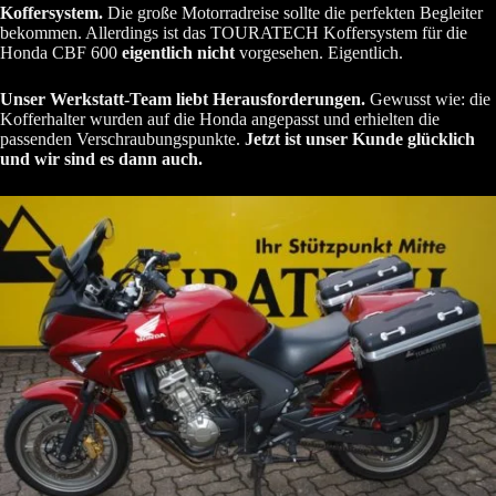
Koffersystem.
Die große Motorradreise sollte die perfekten Begleiter
bekommen. Allerdings ist das TOURATECH Koffersystem für die
Honda CBF 600
eigentlich nicht
vorgesehen. Eigentlich.
Unser Werkstatt-Team liebt Herausforderungen.
Gewusst wie: die
Kofferhalter wurden auf die Honda angepasst und erhielten die
passenden Verschraubungspunkte.
Jetzt ist unser Kunde glücklich
und wir sind es dann auch.