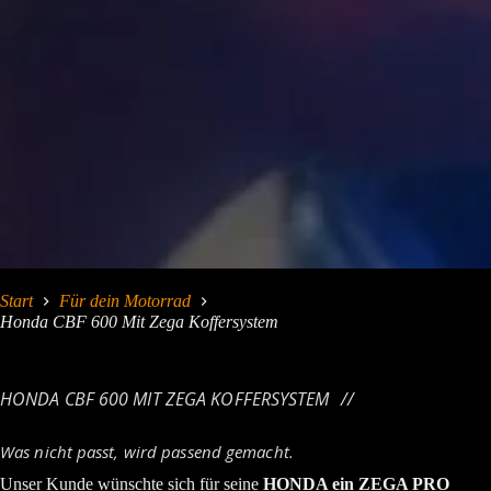
Start
Für dein Motorrad
Honda CBF 600 Mit Zega Koffersystem
HONDA CBF 600 MIT ZEGA KOFFERSYSTEM
Was nicht passt, wird passend gemacht.
Unser Kunde wünschte sich für seine
HONDA ein ZEGA PRO