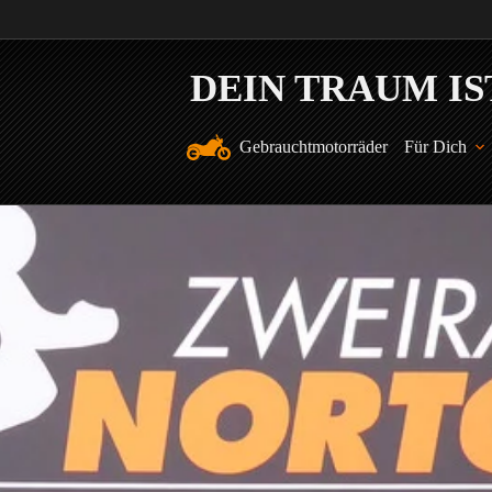
Gebrauchtmotorräder
Für Dich