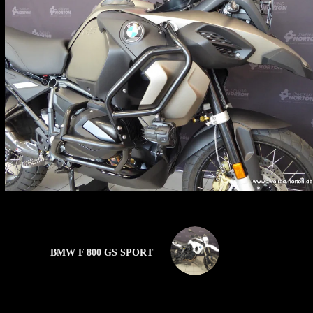
BMW F 800 GS SPORT