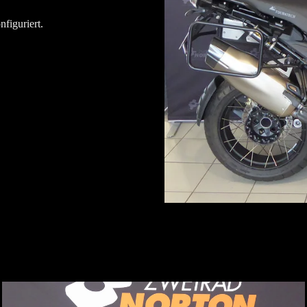
figuriert.