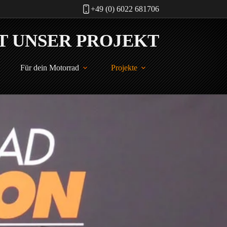
+49 (0) 6022 681706
Für dein Motorrad
Projekte