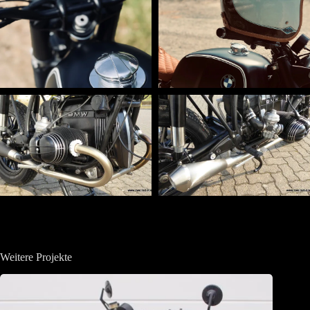
Weitere Projekte