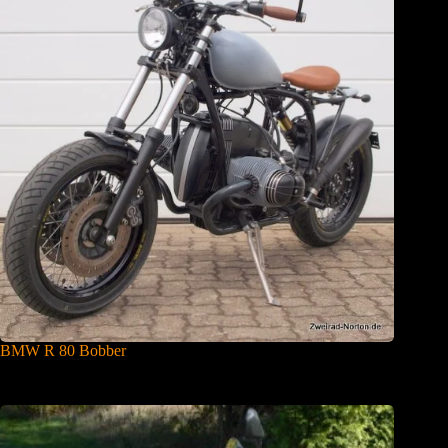
BMW R 80 Bobber