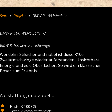
Start
Projekte
BMW R 100 Wendelin
BMW R 100 WENDELIN
BMW R 100 Zweiarmschwinge
Wendelin. Stilsicher und nobel ist diese R100
Zweiarmschwinge wieder auferstanden. Unsichtbare
Energie und edle Oberflächen. So wird ein klassischer
Boxer zum Erlebnis.
Ausstattung und Zubehör:
Basis: R 100 CS
Technik komplett revidiert