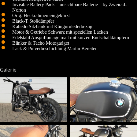
Invisible Battery Pack – unsichtbare Batterie – by Zweirad-
Norton
Orig. Heckrahmen eingekürzt
Black-T Stoßdämpfer
Kahedo Sitzbank mit Kängurulederbezug
Motor & Getriebe Schwarz mit speziellen Lacken
Edelstahl Auspuffanlage matt mit kurzen Endschalldämpfern
Blinker & Tacho Motogadget
Lack & Pulverbeschichtung Martin Bereiter
Galerie