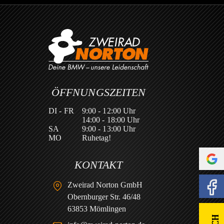
ÖFFNUNGSZEITEN
DI - FR
9:00 - 12:00 Uhr
14:00 - 18:00 Uhr
SA
9:00 - 13:00 Uhr
MO
Ruhetag!
KONTAKT
Zweirad Norton GmbH
Obernburger Str. 46/48
63853 Mömlingen